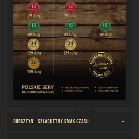
BURSZTYN - Szlachetny smak czasu