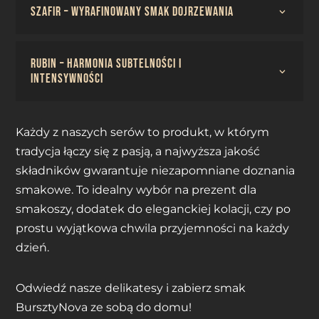
SZAFIR – Wyrafinowany smak dojrzewania
RUBIN – Harmonia subtelności i
intensywności
Każdy z naszych serów to produkt, w którym
tradycja łączy się z pasją, a najwyższa jakość
składników gwarantuje niezapomniane doznania
smakowe. To idealny wybór na prezent dla
smakoszy, dodatek do eleganckiej kolacji, czy po
prostu wyjątkowa chwila przyjemności na każdy
dzień.
Odwiedź nasze delikatesy i zabierz smak
BursztyNova ze sobą do domu!