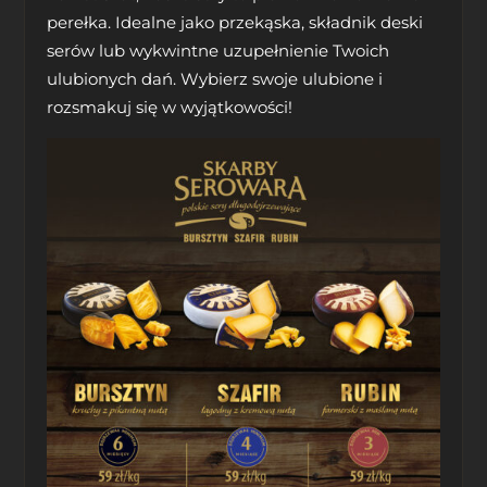
perełka. Idealne jako przekąska, składnik deski
serów lub wykwintne uzupełnienie Twoich
ulubionych dań. Wybierz swoje ulubione i
rozsmakuj się w wyjątkowości!